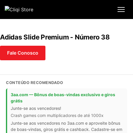
Adidas Slide Premium - Número 38
Fale Conosco
CONTEÚDO RECOMENDADO
3aa.com — Bônus de boas-vindas exclusivo e giros
grátis
Junte-se aos vencedores!
Crash games com multiplicadores de até 1000x
Junte-se aos vencedores no 3aa.com e aproveite bônus
de boas-vindas, giros grátis e cashback. Cadastre-se em