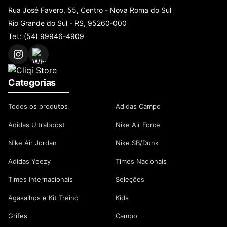
Rua José Favero, 55, Centro - Nova Roma do Sul
Rio Grande do Sul - RS, 95260-000
Tel.: (54) 99946-4909
Categorias
Todos os produtos
Adidas Campo
Adidas Ultraboost
Nike Air Force
Nike Air Jordan
Nike SB/Dunk
Adidas Yeezy
Times Nacionais
Times Internacionais
Seleções
Agasalhos e Kit Treino
Kids
Grifes
Campo