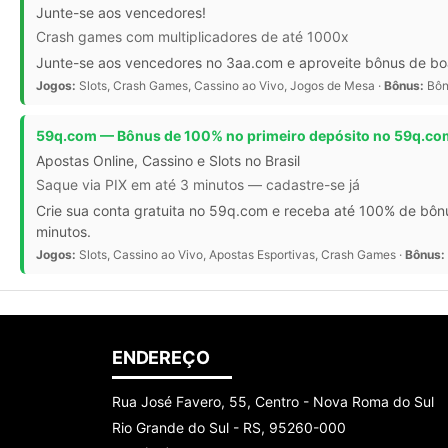
Junte-se aos vencedores!
Crash games com multiplicadores de até 1000x
Junte-se aos vencedores no 3aa.com e aproveite bônus de boas
Jogos:
Slots, Crash Games, Cassino ao Vivo, Jogos de Mesa ·
Bônus:
Bônu
59q.com — Bônus de 100% no primeiro depósito no 59q.co
Apostas Online, Cassino e Slots no Brasil
Saque via PIX em até 3 minutos — cadastre-se já
Crie sua conta gratuita no 59q.com e receba até 100% de bônu
minutos.
Jogos:
Slots, Cassino ao Vivo, Apostas Esportivas, Crash Games ·
Bônus:
ENDEREÇO
Rua José Favero, 55, Centro - Nova Roma do Sul
Rio Grande do Sul - RS, 95260-000