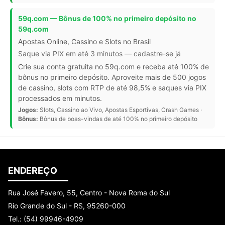
59q.com — Bônus de 100% no primeiro depósito no
59q.com
Apostas Online, Cassino e Slots no Brasil
Saque via PIX em até 3 minutos — cadastre-se já
Crie sua conta gratuita no 59q.com e receba até 100% de
bônus no primeiro depósito. Aproveite mais de 500 jogos
de cassino, slots com RTP de até 98,5% e saques via PIX
processados em minutos.
Jogos:
Slots, Cassino ao Vivo, Apostas Esportivas, Crash Games ·
Bônus:
Bônus de boas-vindas de até 100% no primeiro depósito
ENDEREÇO
Rua José Favero, 55, Centro - Nova Roma do Sul
Rio Grande do Sul - RS, 95260-000
Tel.: (54) 99946-4909