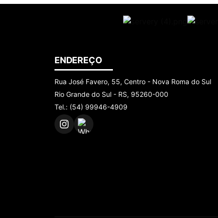
ENDEREÇO
Rua José Favero, 55, Centro - Nova Roma do Sul
Rio Grande do Sul - RS, 95260-000
Tel.: (54) 99946-4909