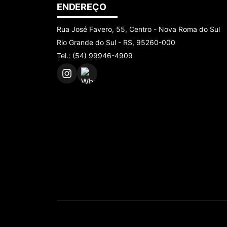
ENDEREÇO
Rua José Favero, 55, Centro - Nova Roma do Sul
Rio Grande do Sul - RS, 95260-000
Tel.: (54) 99946-4909