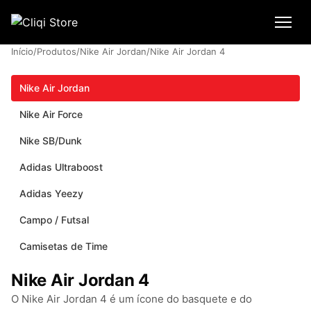
Início
/
Produtos
/
Nike Air Jordan
/
Nike Air Jordan 4
Nike Air Jordan
Nike Air Force
Nike SB/Dunk
Adidas Ultraboost
Adidas Yeezy
Campo / Futsal
Camisetas de Time
Nike Air Jordan 4
O Nike Air Jordan 4 é um ícone do basquete e do