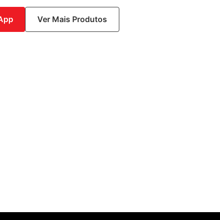
sApp
Ver Mais Produtos