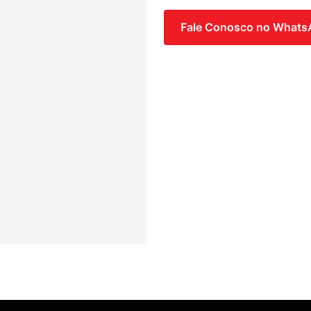
Fale Conosco no What