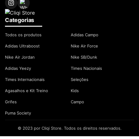
Categorias
Todos os produtos
Adidas Campo
Adidas Ultraboost
Nike Air Force
Nike Air Jordan
Nike SB/Dunk
Adidas Yeezy
Times Nacionais
Times Internacionais
Seleções
Agasalhos e Kit Treino
Kids
Grifes
Campo
Puma Society
© 2023 por Cliqi Store. Todos os direitos reservados.