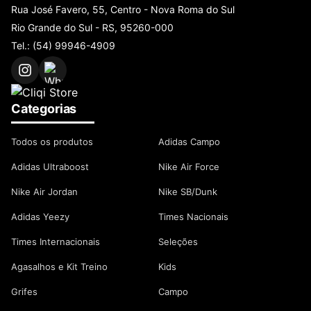
Rua José Favero, 55, Centro - Nova Roma do Sul
Rio Grande do Sul - RS, 95260-000
Tel.: (54) 99946-4909
Categorias
Todos os produtos
Adidas Campo
Adidas Ultraboost
Nike Air Force
Nike Air Jordan
Nike SB/Dunk
Adidas Yeezy
Times Nacionais
Times Internacionais
Seleções
Agasalhos e Kit Treino
Kids
Grifes
Campo